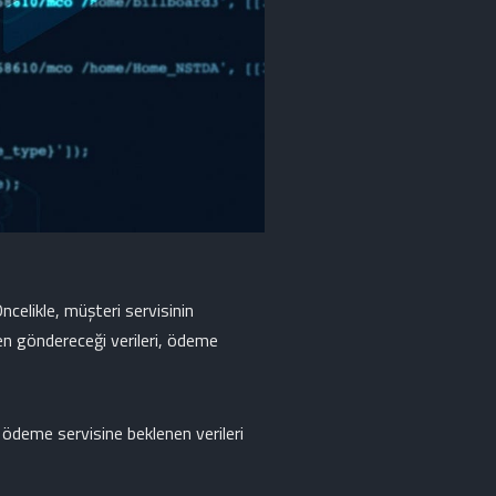
ncelikle, müşteri servisinin
ken göndereceği verileri, ödeme
 ödeme servisine beklenen verileri