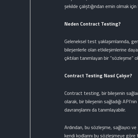
şekilde çalıştığından emin olmak için 
Neden Contract Testing?
Geleneksel test yaklaşımlarında, genel
bileşenlerle olan etkileşimlerine daya
çıktıları tanımlayan bir “sözleşme” 
Contract Testing Nasıl Çalışır?
Contract testing, bir bileşenin sağladı
olarak, bir bileşenin sağladığı API’nin
davranışlarını da tanımlayabilir.
Ardından, bu sözleşme, sağlayıcı ve t
kendi kodlarını bu sözleşmeye göre t