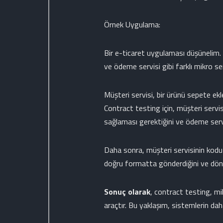
Örnek Uygulama:
Bir e-ticaret uygulaması düşünelim. 
ve ödeme servisi gibi farklı mikro serv
Müşteri servisi, bir ürünü sepete ekl
Contract testing için, müşteri servis
sağlaması gerektiğini ve ödeme servi
Daha sonra, müşteri servisinin kodu 
doğru formatta gönderdiğini ve dönen 
Sonuç olarak
, contract testing, mi
araçtır. Bu yaklaşım, sistemlerin daha