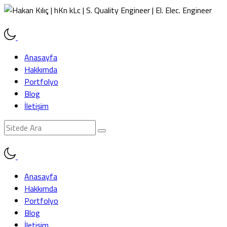
Anasayfa
Hakkımda
Portfolyo
Blog
İletişim
Anasayfa
Hakkımda
Portfolyo
Blog
İletişim