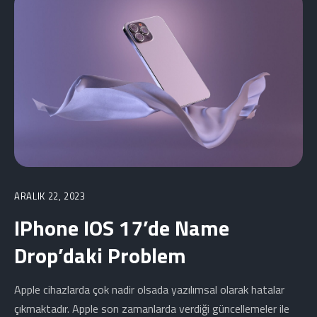
ARALIK 22, 2023
IPhone IOS 17’de Name
Drop’daki Problem
Apple cihazlarda çok nadir olsada yazılımsal olarak hatalar
çıkmaktadır. Apple son zamanlarda verdiği güncellemeler ile